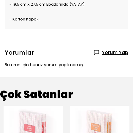
- 19.5 cm X 27.5 cm Ebatlarında (YATAY)
- Karton Kapak.
Yorumlar
Yorum Yap
Bu ürün için henüz yorum yapılmamış.
Çok Satanlar