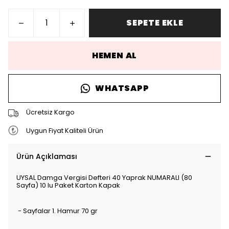
SEPETE EKLE
HEMEN AL
WHATSAPP
Ücretsiz Kargo
Uygun Fiyat Kaliteli Ürün
Ürün Açıklaması
UYSAL Damga Vergisi Defteri 40 Yaprak NUMARALI (80
Sayfa) 10 lu Paket Karton Kapak
- Sayfalar 1. Hamur 70 gr