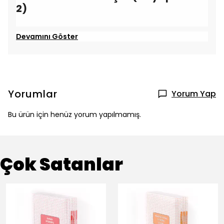
2)
Devamını Göster
Yorumlar
Yorum Yap
Bu ürün için henüz yorum yapılmamış.
Çok Satanlar