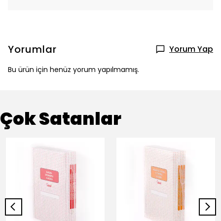
Yorumlar
Yorum Yap
Bu ürün için henüz yorum yapılmamış.
Çok Satanlar